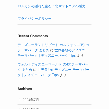
バルカンの隠れた宝石：北マケドニアの魅力
プライバシーポリシー
Recent Comments
ディズニーランドリゾート(カルフォルニア) の
テーマパーク まとめ
に
世界各地のディズニー
テーマパーク | ディズニーパーク Tips
より
ウォルトディズニーワールド の4大テーマパー
ク まとめ
に
世界各地のディズニー テーマパー
ク | ディズニーパーク Tips
より
Archives
2024年7月