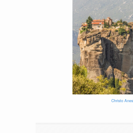
Christo Anes