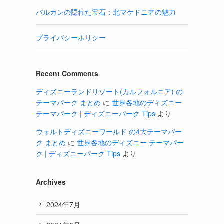
バルカンの隠れた宝石：北マケドニアの魅力
プライバシーポリシー
Recent Comments
ディズニーランドリゾート(カルフォルニア) の
テーマパーク まとめ
に
世界各地のディズニー
テーマパーク | ディズニーパーク Tips
より
ウォルトディズニーワールド の4大テーマパー
ク まとめ
に
世界各地のディズニー テーマパー
ク | ディズニーパーク Tips
より
Archives
2024年7月