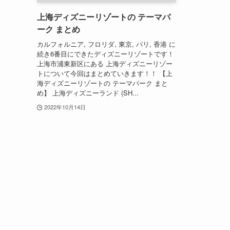
上海ディズニーリゾートの テーマパ
ーク まとめ
カルフォルニア, フロリダ, 東京, パリ, 香港 に
続き6番目にできたディズニーリゾートです！
上海市浦東新区にある 上海ディズニーリゾー
トについて今回はまとめていきます！！ 【上
海ディズニーリゾートの テーマパーク まと
め】 上海ディズニーランド (SH...
2022年10月14日