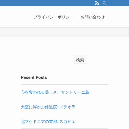
プライバシーポリシー
お問い合わせ
検索
Recent Posts
心を奪われる美しさ、サントリーニ島
天空に浮かぶ修道院: メテオラ
北マケドニアの首都: スコピエ