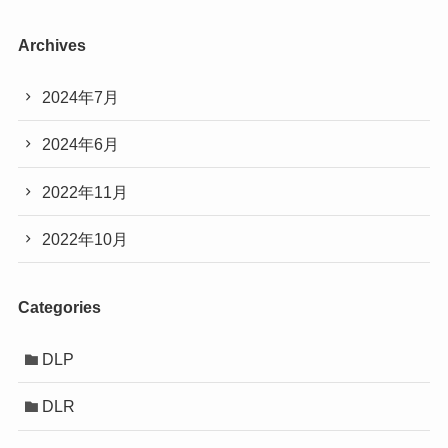
Archives
2024年7月
2024年6月
2022年11月
2022年10月
Categories
DLP
DLR