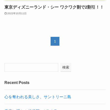
東京ディズニーランド・シー ワクワク割で2割引！！
2022年10月11日
1
検索
Recent Posts
心を奪われる美しさ、サントリーニ島