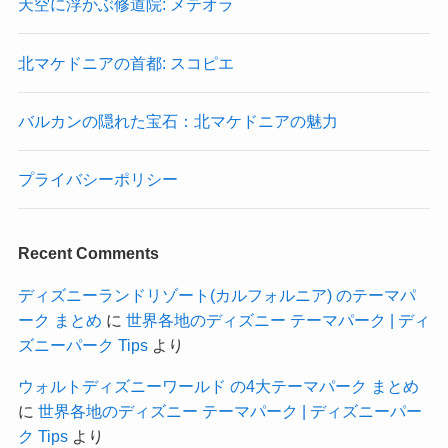
天空に浮かぶ修道院: メテオラ
北マケドニアの首都: スコピエ
バルカンの隠れた宝石：北マケドニアの魅力
プライバシーポリシー
Recent Comments
ディズニーランドリゾート(カルフォルニア) のテーマパ
ーク まとめ
に
世界各地のディズニー テーマパーク | ディ
ズニーパーク Tips
より
ウォルトディズニーワールド の4大テーマパーク まとめ
に
世界各地のディズニー テーマパーク | ディズニーパー
ク Tips
より